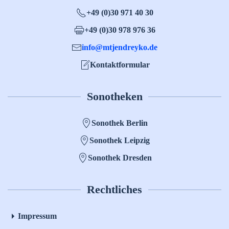
+49 (0)30 971 40 30
+49 (0)30 978 976 36
info@mtjendreyko.de
Kontaktformular
Sonotheken
Sonothek Berlin
Sonothek Leipzig
Sonothek Dresden
Rechtliches
Impressum