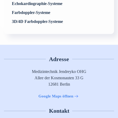
Echokardiographie-Systeme
Farbdoppler-Systeme
3D/4D Farbdoppler-Systeme
Adresse
Medizintechnik Jendreyko OHG
Allee der Kosmonauten 33 G
12681 Berlin
Google Maps öffnen
Kontakt