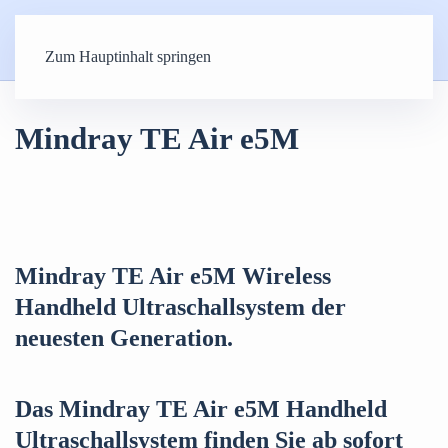
Zum Hauptinhalt springen
Mindray TE Air e5M
Mindray TE Air e5M Wireless
Handheld Ultraschallsystem der
neuesten Generation.
Das Mindray TE Air e5M Handheld
Ultraschallsystem finden Sie ab sofort