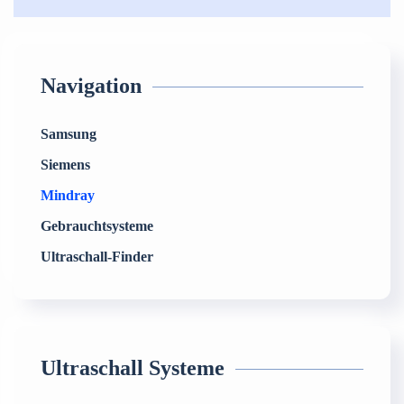
Navigation
Samsung
Siemens
Mindray
Gebrauchtsysteme
Ultraschall-Finder
Ultraschall Systeme