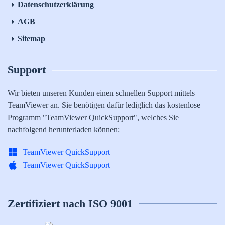
Datenschutzerklärung
AGB
Sitemap
Support
Wir bieten unseren Kunden einen schnellen Support mittels
TeamViewer an. Sie benötigen dafür lediglich das kostenlose
Programm "TeamViewer QuickSupport", welches Sie
nachfolgend herunterladen können:
TeamViewer QuickSupport
TeamViewer QuickSupport
Zertifiziert nach ISO 9001