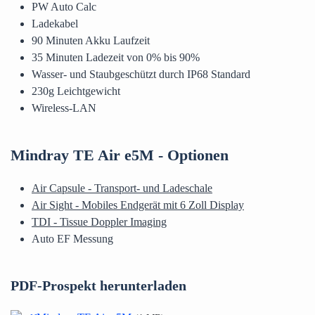
PW Auto Calc
Ladekabel
90 Minuten Akku Laufzeit
35 Minuten Ladezeit von 0% bis 90%
Wasser- und Staubgeschützt durch IP68 Standard
230g Leichtgewicht
Wireless-LAN
Mindray TE Air e5M - Optionen
Air Capsule - Transport- und Ladeschale
Air Sight - Mobiles Endgerät mit 6 Zoll Display
TDI - Tissue Doppler Imaging
Auto EF Messung
PDF-Prospekt herunterladen