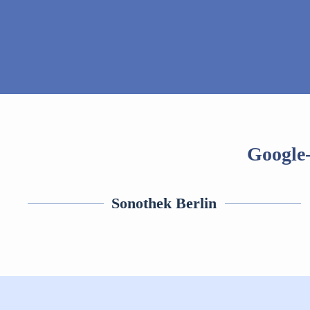
Google
Sonothek Berlin