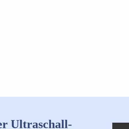
r Ultraschall-