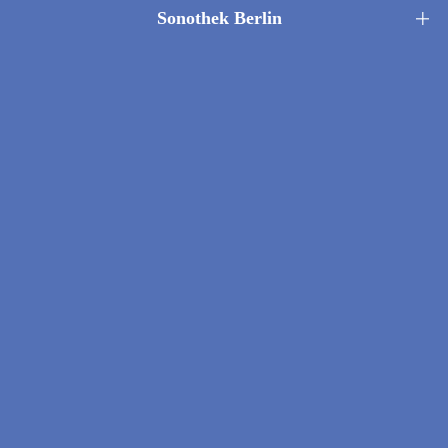
Sonothek Berlin