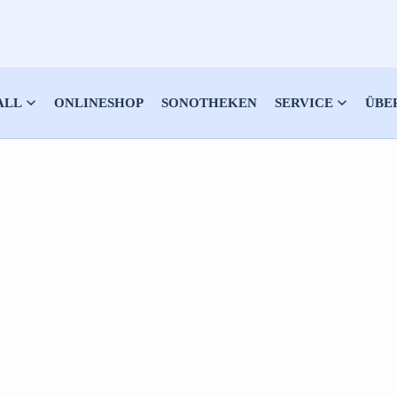
ALL
ONLINESHOP
SONOTHEKEN
SERVICE
ÜBE