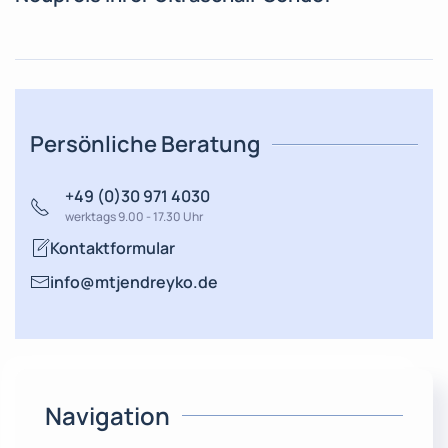
Persönliche Beratung
+49 (0)30 971 4030
werktags 9.00 - 17.30 Uhr
Kontaktformular
info@mtjendreyko.de
Navigation