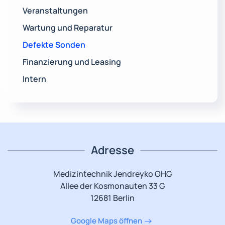
Veranstaltungen
Wartung und Reparatur
Defekte Sonden
Finanzierung und Leasing
Intern
Adresse
Medizintechnik Jendreyko OHG
Allee der Kosmonauten 33 G
12681 Berlin
Google Maps öffnen