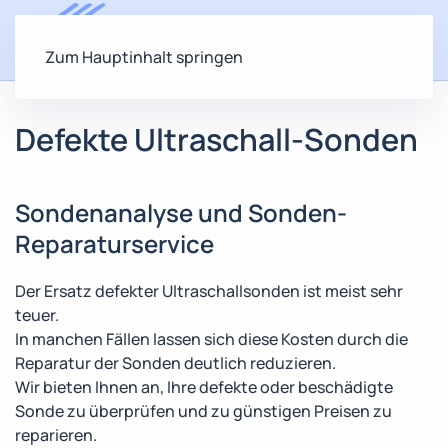
Zum Hauptinhalt springen
Defekte Ultraschall-Sonden
Sondenanalyse und Sonden-
Reparaturservice
Der Ersatz defekter Ultraschallsonden ist meist sehr
teuer.
In manchen Fällen lassen sich diese Kosten durch die
Reparatur der Sonden deutlich reduzieren.
Wir bieten Ihnen an, Ihre defekte oder beschädigte
Sonde zu überprüfen und zu günstigen Preisen zu
reparieren.