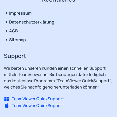
Impressum
Datenschutzerklärung
AGB
Sitemap
Support
Wir bieten unseren Kunden einen schnellen Support
mittels TeamViewer an. Sie benötigen dafür lediglich
das kostenlose Programm "TeamViewer QuickSupport",
welches Sie nachfolgend herunterladen können:
TeamViewer QuickSupport
TeamViewer QuickSupport