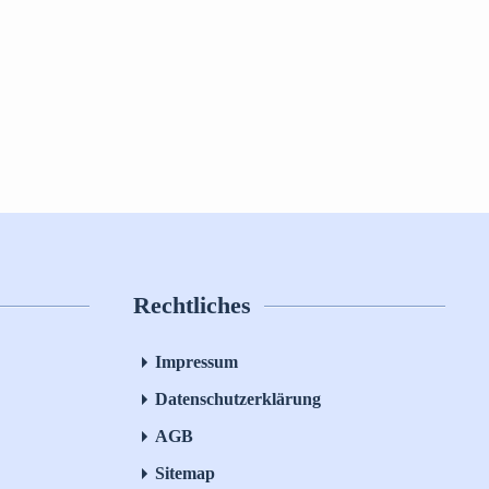
Rechtliches
Impressum
Datenschutzerklärung
AGB
Sitemap