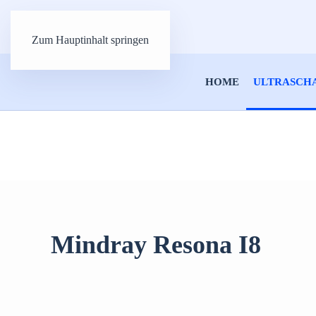
Zum Hauptinhalt springen
HOME
ULTRASCH
Mindray Resona I8