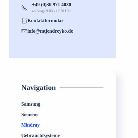
+49 (0)30 971 4030
werktags 9.00 - 17.30 Uhr
Kontaktformular
info@mtjendreyko.de
Navigation
Samsung
Siemens
Mindray
Gebrauchtsysteme