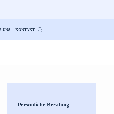
R UNS
KONTAKT
Persönliche Beratung