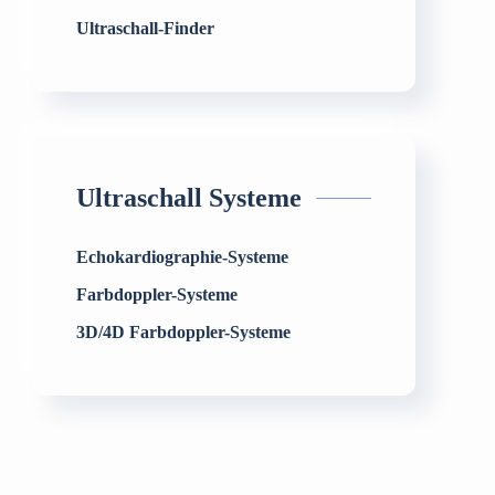
Ultraschall-Finder
Ultraschall Systeme
Echokardiographie-Systeme
Farbdoppler-Systeme
3D/4D Farbdoppler-Systeme