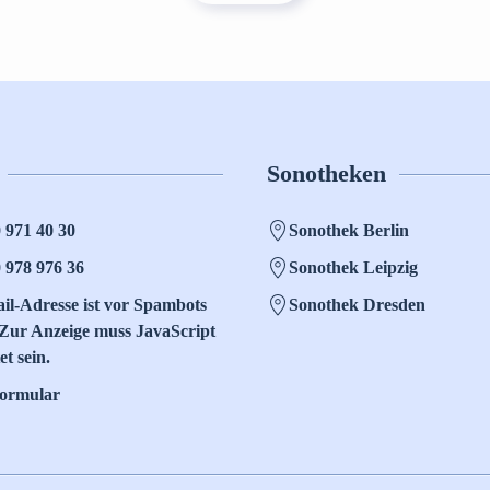
Sonotheken
0 971 40 30
Sonothek Berlin
0 978 976 36
Sonothek Leipzig
il-Adresse ist vor Spambots
Sonothek Dresden
 Zur Anzeige muss JavaScript
et sein.
formular