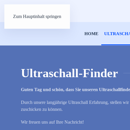
Zum Hauptinhalt springen
HOME
ULTRASCH
Ultraschall-Finder
Guten Tag und schön, dass Sie unseren Ultraschallfind
Durch unsere langjährige Ultraschall Erfahrung, stellen wi
zuschicken zu können.
Wir freuen uns auf Ihre Nachricht!