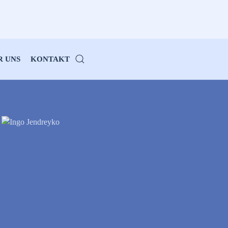
R UNS
KONTAKT