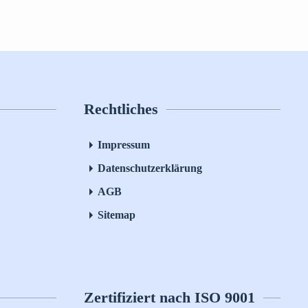
Rechtliches
Impressum
Datenschutzerklärung
AGB
Sitemap
Zertifiziert nach ISO 9001